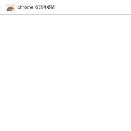
chrome ওয়েব স্টোর