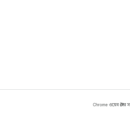
Chrome ওয়েব স্টোর সম