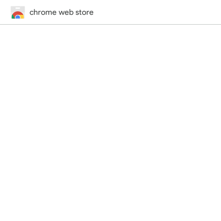
chrome web store