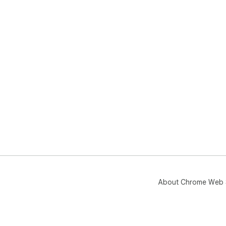
About Chrome Web 