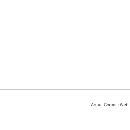
About Chrome Web 