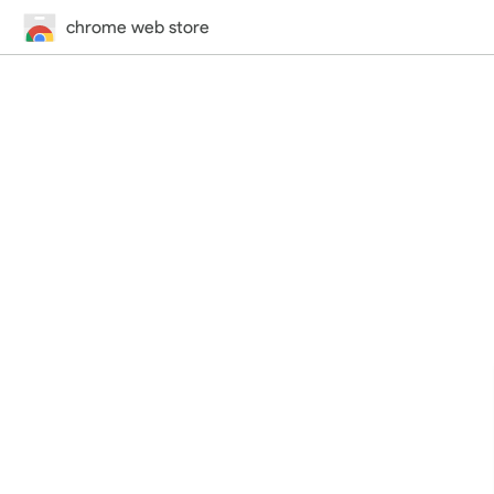
chrome web store