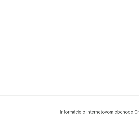
Informácie o Internetovom obchode C