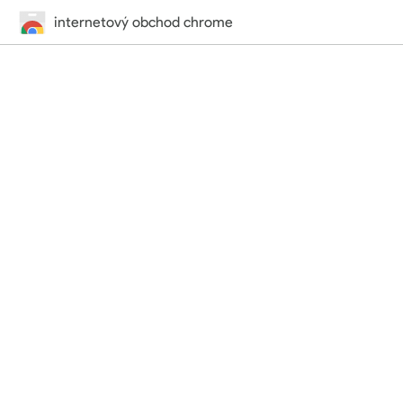
internetový obchod chrome