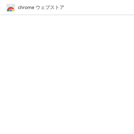
chrome ウェブストア