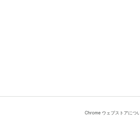
Chrome ウェブストアにつ