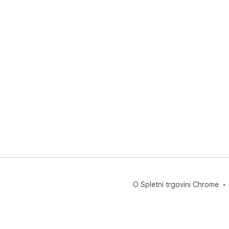
O Spletni trgovini Chrome