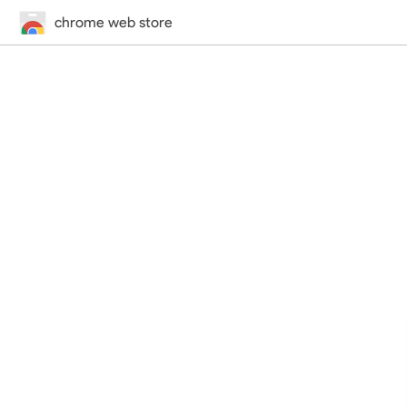
chrome web store