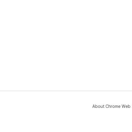
About Chrome Web 