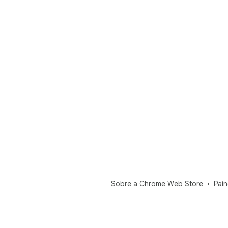
Sobre a Chrome Web Store
Pain