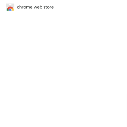
chrome web store