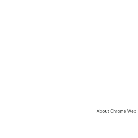
About Chrome Web 