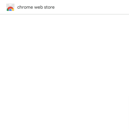
chrome web store