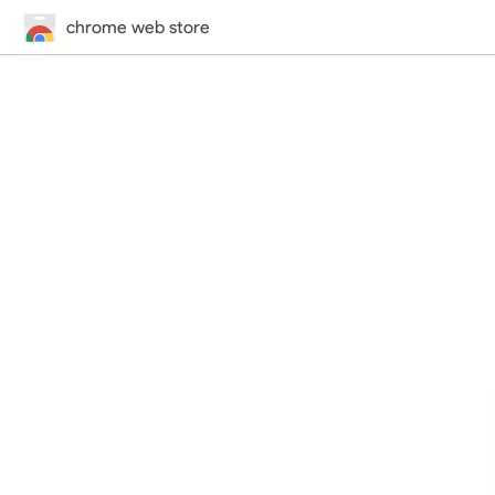
chrome web store