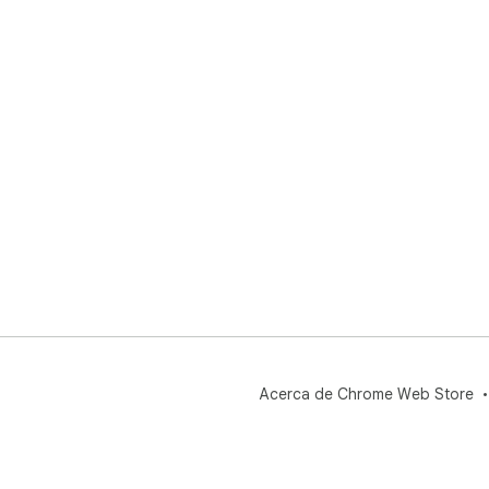
Acerca de Chrome Web Store