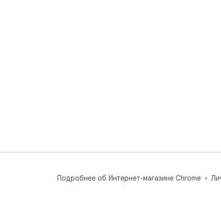
Подробнее об Интернет-магазине Chrome
Ли