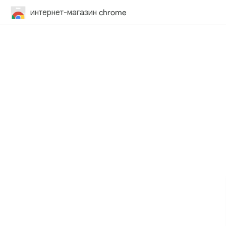
интернет-магазин chrome