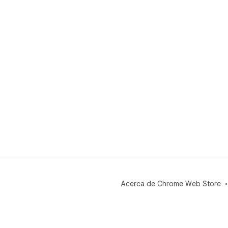
Acerca de Chrome Web Store