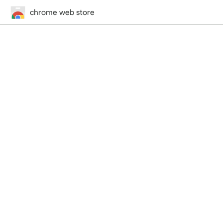
chrome web store