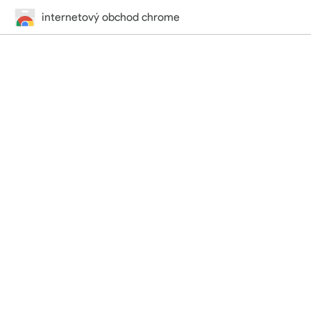
internetový obchod chrome