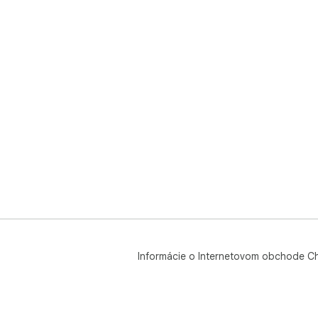
Informácie o Internetovom obchode C