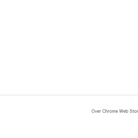
Over Chrome Web Sto