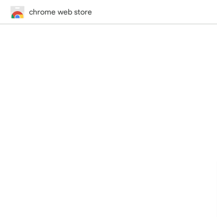
chrome web store