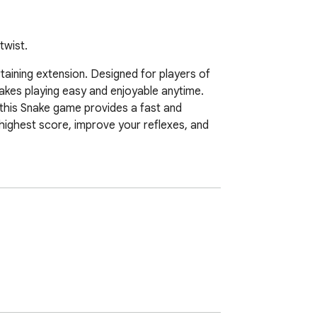
twist.
taining extension. Designed for players of 
kes playing easy and enjoyable anytime. 
this Snake game provides a fast and 
ighest score, improve your reflexes, and 