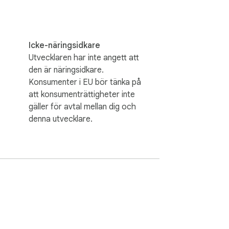
Icke-näringsidkare
Utvecklaren har inte angett att
den är näringsidkare.
Konsumenter i EU bör tänka på
att konsumenträttigheter inte
gäller för avtal mellan dig och
denna utvecklare.