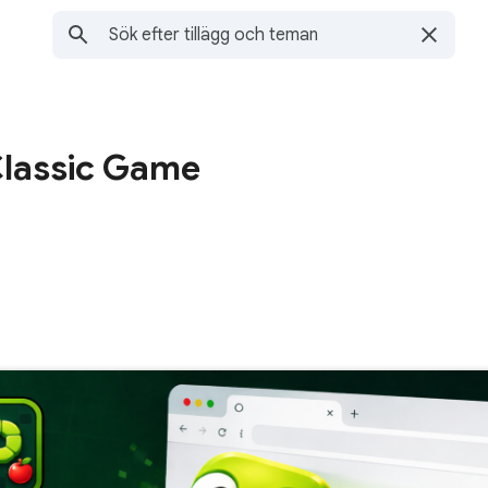
lassic Game