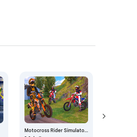
Motocross Rider Simulator