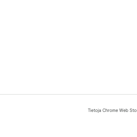
Tietoja Chrome Web Sto