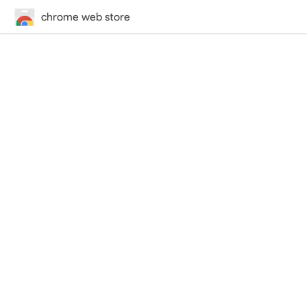
chrome web store