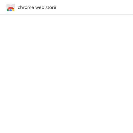
chrome web store