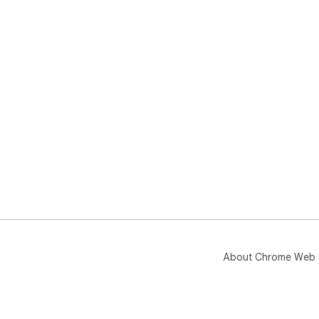
About Chrome Web 