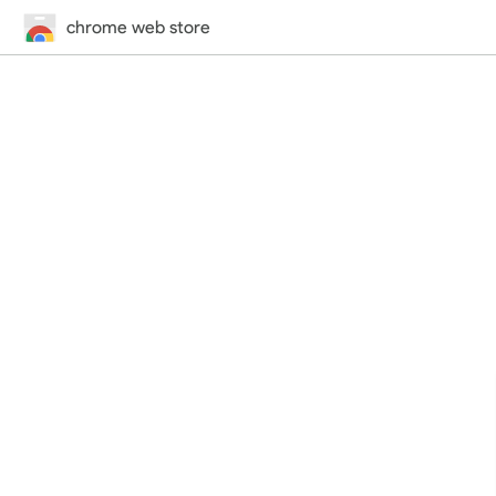
chrome web store