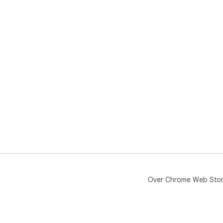
Over Chrome Web Sto