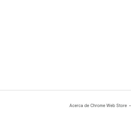
Acerca de Chrome Web Store