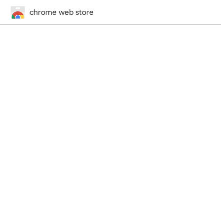
chrome web store