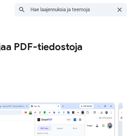
aa PDF-tiedostoja