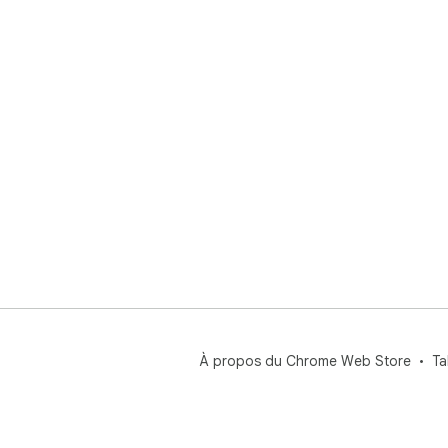
À propos du Chrome Web Store
Ta