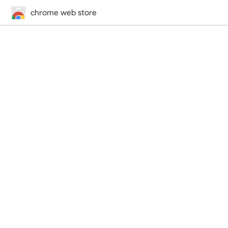
chrome web store