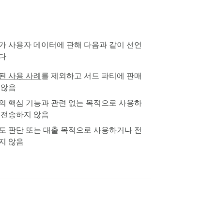
가 사용자 데이터에 관해 다음과 같이 선언
다
된 사용 사례
를 제외하고 서드 파티에 판매
 않음
의 핵심 기능과 관련 없는 목적으로 사용하
 전송하지 않음
도 판단 또는 대출 목적으로 사용하거나 전
지 않음