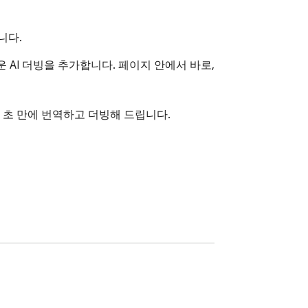
니다.
러운 AI 더빙을 추가합니다. 페이지 안에서 바로, 
몇 초 만에 번역하고 더빙해 드립니다.
