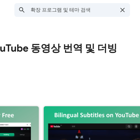
YouTube 동영상 번역 및 더빙