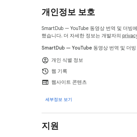
에게 판매하지 않습니다. 전체 개인정보처리방침: sm
개인정보 보호
SmartDub — YouTube 동영상 번역 및
했습니다. 더 자세한 정보는 개발자의
privac
SmartDub — YouTube 동영상 번역 및 
개인 식별 정보
웹 기록
웹사이트 콘텐츠
세부정보 보기
지원