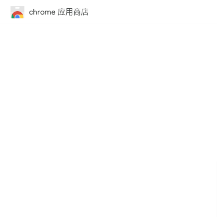
chrome 应用商店