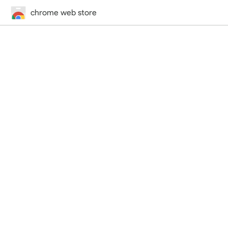
chrome web store