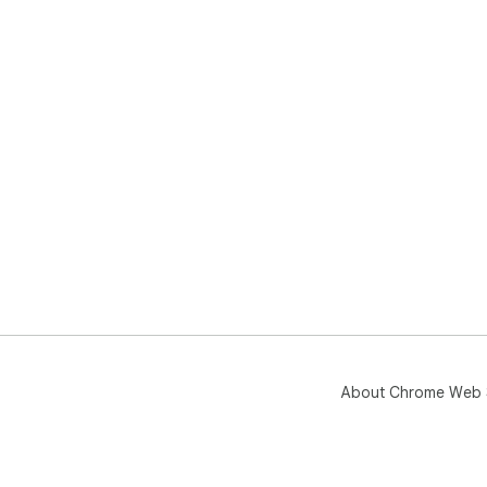
About Chrome Web 