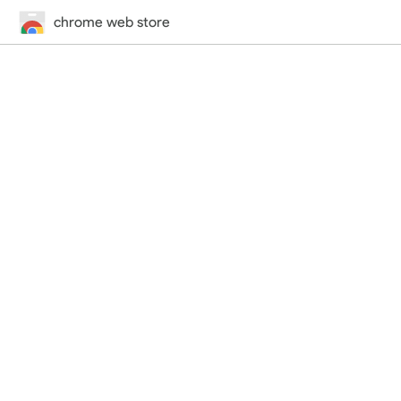
chrome web store