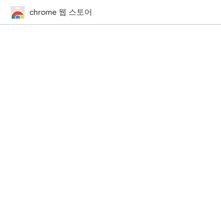
chrome 웹 스토어