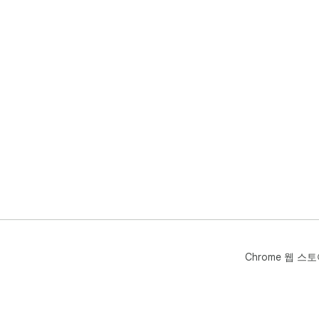
Chrome 웹 스