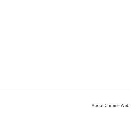
About Chrome Web 