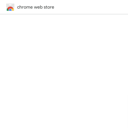
chrome web store