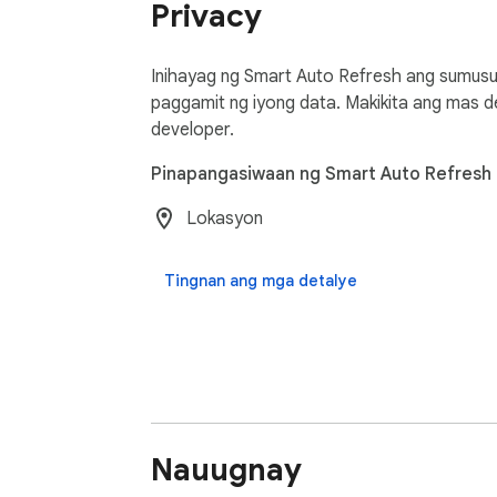
Privacy
Inihayag ng Smart Auto Refresh ang sumusu
paggamit ng iyong data. Makikita ang mas
developer.
Pinapangasiwaan ng Smart Auto Refresh
Lokasyon
Tingnan ang mga detalye
Nauugnay