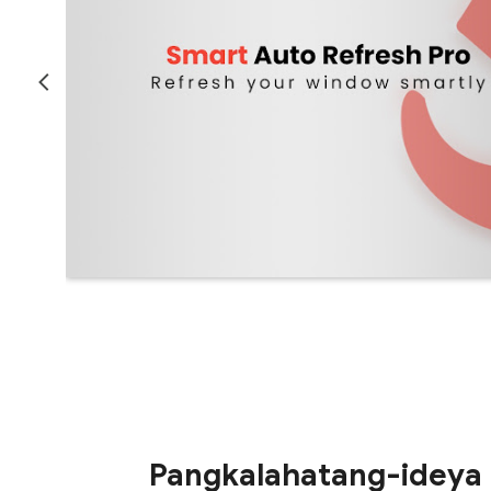
Pangkalahatang-ideya