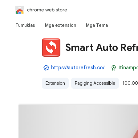
chrome web store
Tumuklas
Mga extension
Mga Tema
Smart Auto Ref
https://autorefresh.co/
Itinamp
Extension
Pagiging Accessible
100,00