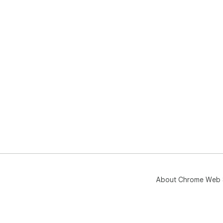
About Chrome Web 