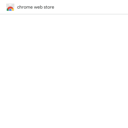
chrome web store