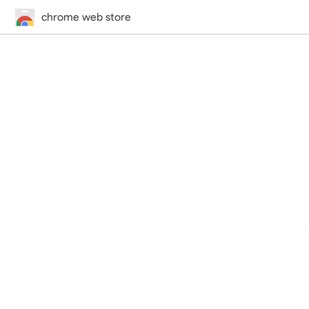
chrome web store