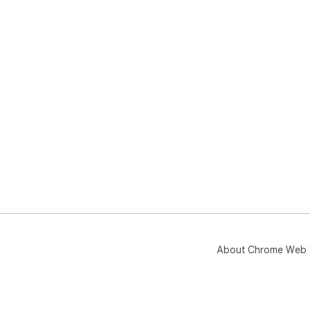
About Chrome Web 