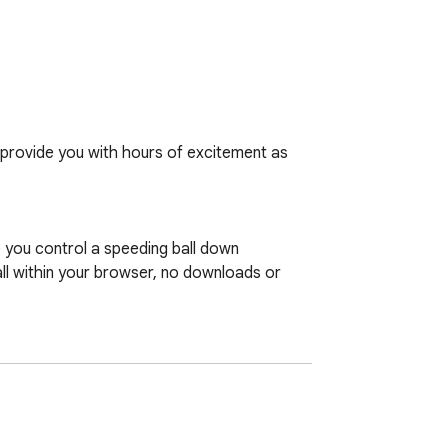
 provide you with hours of excitement as 
 you control a speeding ball down 
ll within your browser, no downloads or 