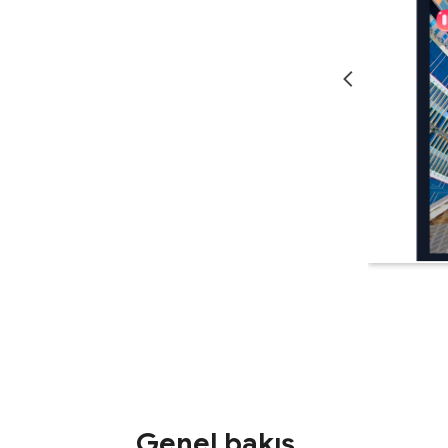
Genel bakış