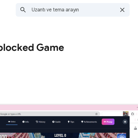
nblocked Game