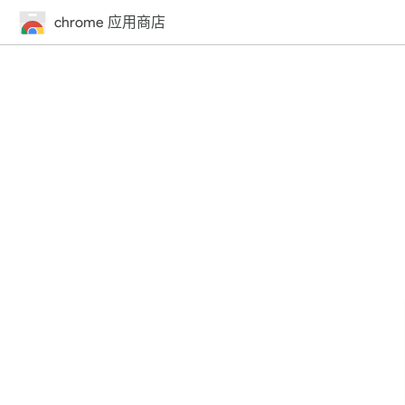
chrome 应用商店