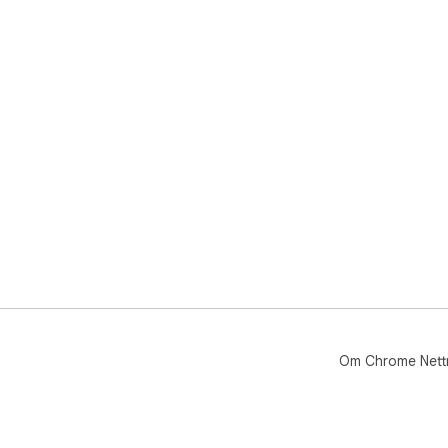
Om Chrome Nett