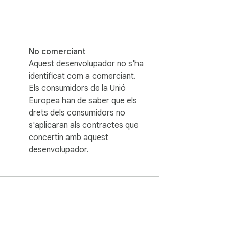
No comerciant
Aquest desenvolupador no s'ha
identificat com a comerciant.
Els consumidors de la Unió
Europea han de saber que els
drets dels consumidors no
s'aplicaran als contractes que
concertin amb aquest
desenvolupador.