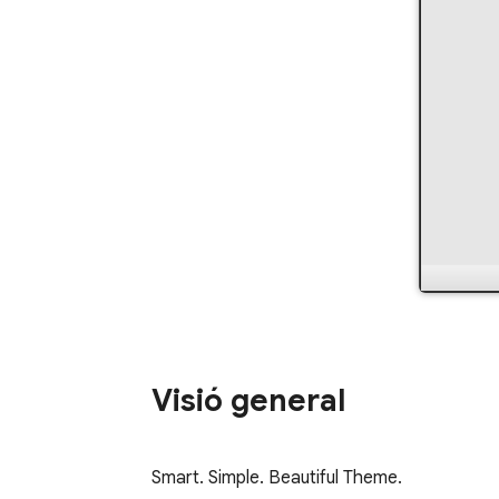
Visió general
Smart. Simple. Beautiful Theme.