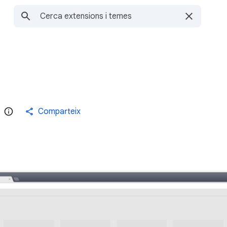
Comparteix