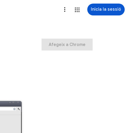
Inicia la sessió
Afegeix a Chrome