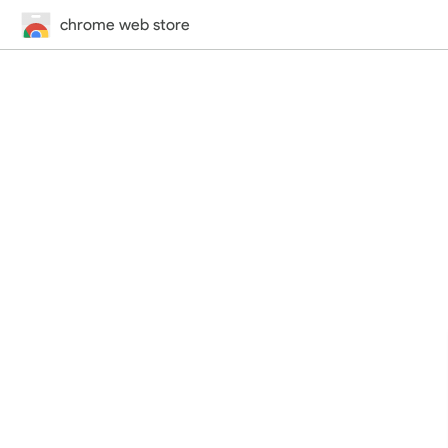
chrome web store