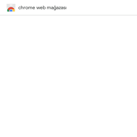
chrome web mağazası