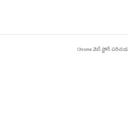
Chrome వెబ్ స్టోర్ పరిచ