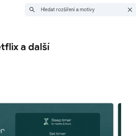
lix a další