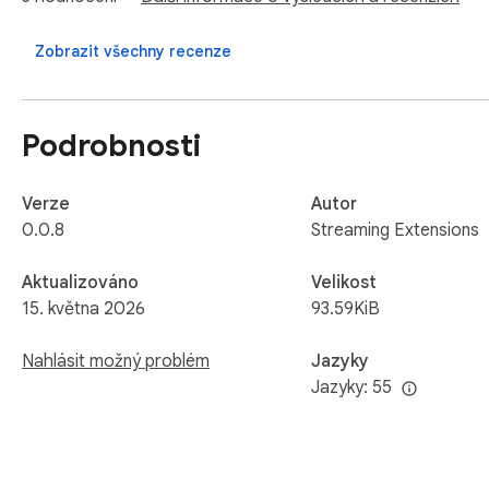
Zobrazit všechny recenze
Podrobnosti
Verze
Autor
0.0.8
Streaming Extensions
Aktualizováno
Velikost
15. května 2026
93.59KiB
Nahlásit možný problém
Jazyky
Jazyky: 55