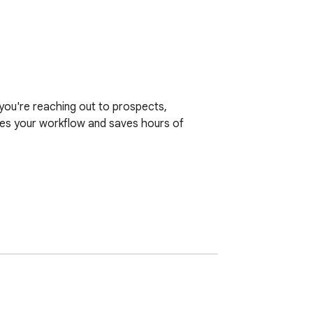
you're reaching out to prospects, 
s your workflow and saves hours of 