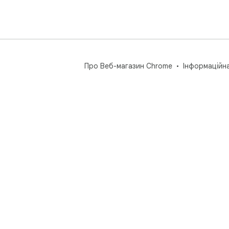
Про Веб-магазин Chrome
Інформаційн