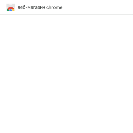
веб-магазин chrome