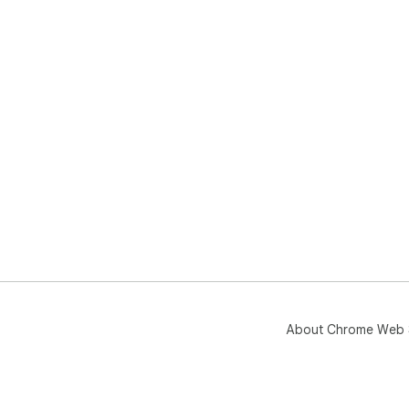
About Chrome Web 