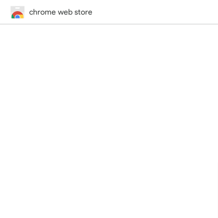
chrome web store