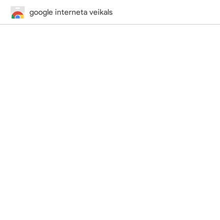
google interneta veikals