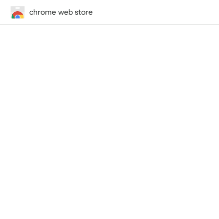
chrome web store