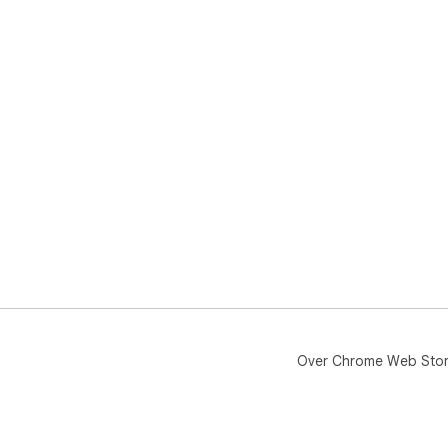
Over Chrome Web Sto