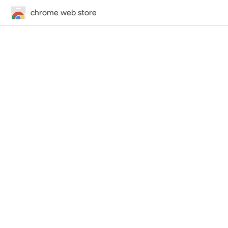
chrome web store