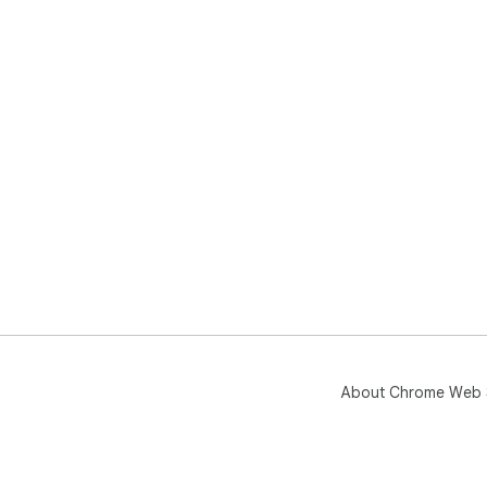
About Chrome Web 