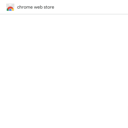
chrome web store