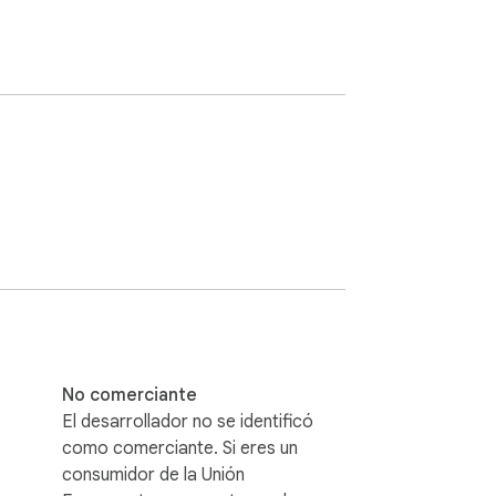
No comerciante
El desarrollador no se identificó
como comerciante. Si eres un
consumidor de la Unión