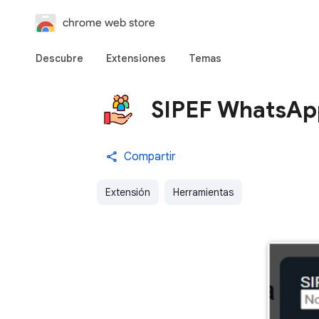
chrome web store
Descubre
Extensiones
Temas
SIPEF WhatsAp
Compartir
Extensión
Herramientas