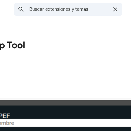
p Tool