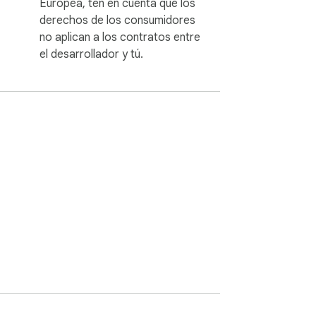
Europea, ten en cuenta que los
derechos de los consumidores
no aplican a los contratos entre
el desarrollador y tú.