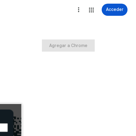
Acceder
Agregar a Chrome