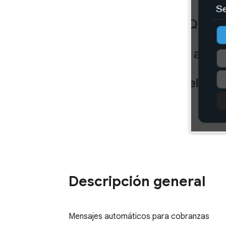
Descripción general
Mensajes automáticos para cobranzas