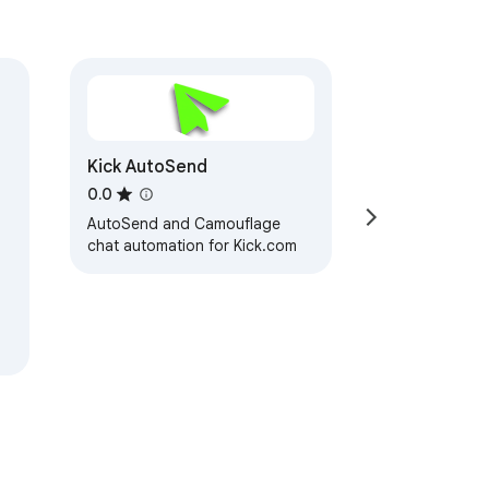
Kick AutoSend
0.0
AutoSend and Camouflage
chat automation for Kick.com