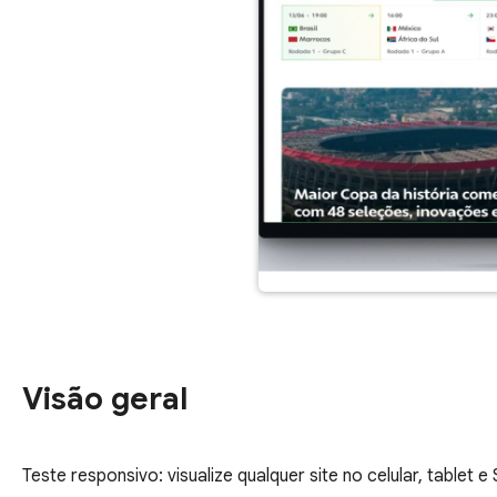
Visão geral
Teste responsivo: visualize qualquer site no celular, tablet 