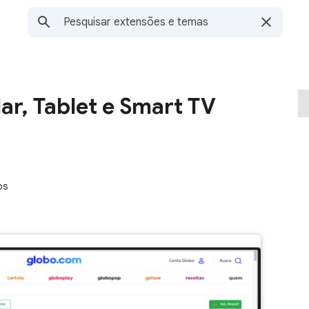
ar, Tablet e Smart TV
os