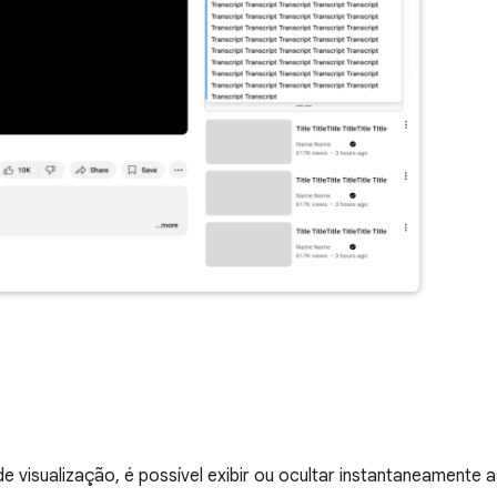
 visualização, é possível exibir ou ocultar instantaneamente 