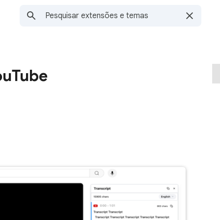
ouTube