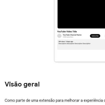
Visão geral
Como parte de uma extensão para melhorar a experiência de