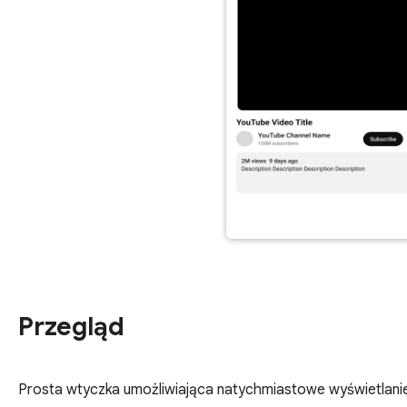
Przegląd
Prosta wtyczka umożliwiająca natychmiastowe wyświetlanie