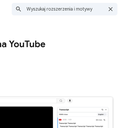
na YouTube