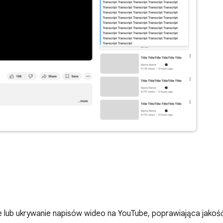
 lub ukrywanie napisów wideo na YouTube, poprawiająca jakość