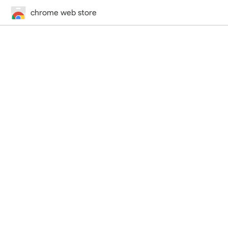
chrome web store