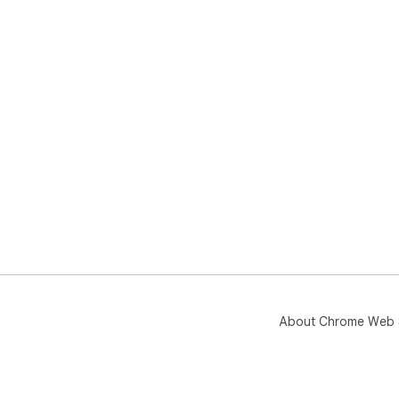
About Chrome Web 